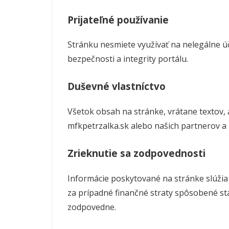
Prijateľné používanie
Stránku nesmiete využívať na nelegálne úč
bezpečnosti a integrity portálu.
Duševné vlastníctvo
Všetok obsah na stránke, vrátane textov, 
mfkpetrzalka.sk alebo našich partnerov a
Zrieknutie sa zodpovednosti
Informácie poskytované na stránke slúžia
za prípadné finančné straty spôsobené st
zodpovedne.