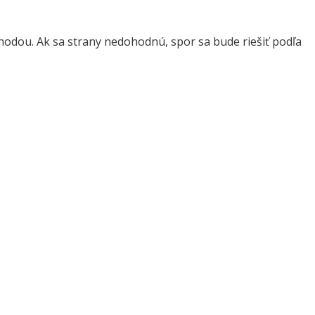
hodou. Ak sa strany nedohodnú, spor sa bude riešiť podľa