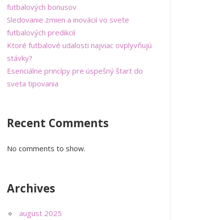
futbalových bonusov
Sledovanie zmien a inovácií vo svete
futbalových predikcií
Ktoré futbalové udalosti najviac ovplyvňujú
stávky?
Esenciálne princípy pre úspešný štart do
sveta tipovania
Recent Comments
No comments to show.
Archives
august 2025