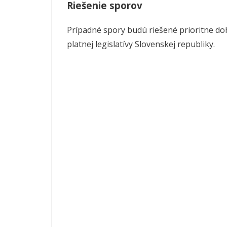
Riešenie sporov
Prípadné spory budú riešené prioritne do
platnej legislatívy Slovenskej republiky.