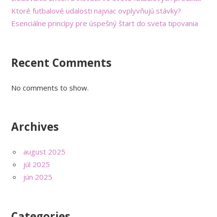
Ktoré futbalové udalosti najviac ovplyvňujú stávky?
Esenciálne princípy pre úspešný štart do sveta tipovania
Recent Comments
No comments to show.
Archives
august 2025
júl 2025
jún 2025
Categories