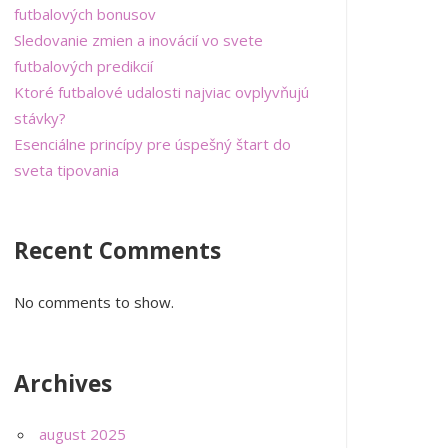
futbalových bonusov
Sledovanie zmien a inovácií vo svete
futbalových predikcií
Ktoré futbalové udalosti najviac ovplyvňujú
stávky?
Esenciálne princípy pre úspešný štart do
sveta tipovania
Recent Comments
No comments to show.
Archives
august 2025