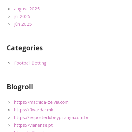
august 2025
júl 2025
jún 2025
Categories
Football Betting
Blogroll
https://machida-zelvia.com
https://fkvardar.mk
https://esporteclubeypiranga.com.br
https://vianense.pt