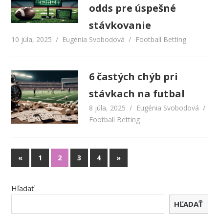
odds pre úspešné
stávkovanie
10 júla, 2025
Eugénia Svobodová
Football Betting
6 častých chýb pri
stávkach na futbal
8 júla, 2025
Eugénia Svobodová
Football Betting
«
1
2
3
4
»
Hľadať
HĽADAŤ