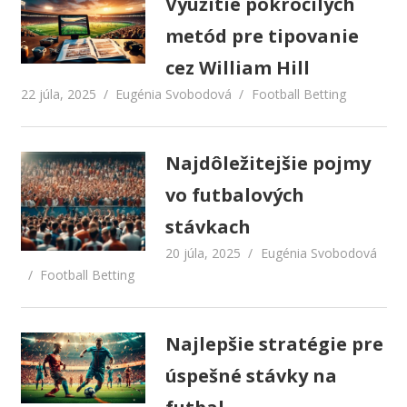
Využitie pokročilých
metód pre tipovanie
cez William Hill
22 júla, 2025
Eugénia Svobodová
Football Betting
Najdôležitejšie pojmy
vo futbalových
stávkach
20 júla, 2025
Eugénia Svobodová
Football Betting
Najlepšie stratégie pre
úspešné stávky na